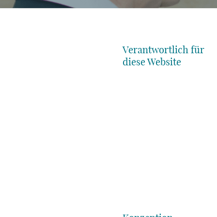
Verantwortlich für
diese Website