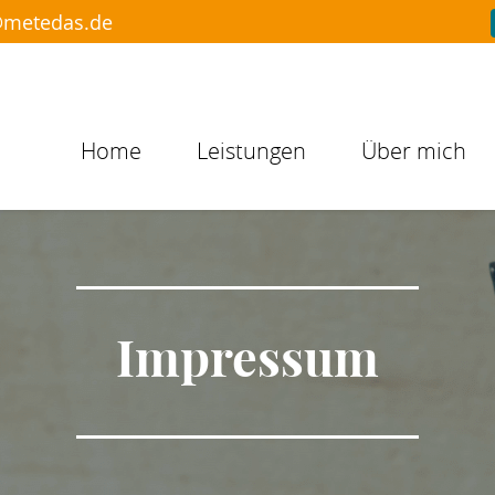
metedas.de
Home
Leistungen
Über mich
Impressum