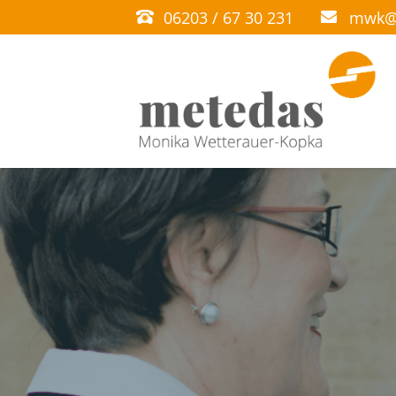
06203 / 67 30 231
mwk@