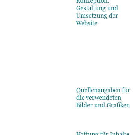
Konzeption,
Gestaltung und
Umsetzung der
Website
Quellenangaben für
die verwendeten
Bilder und Grafiken
Haftung für Inhalte