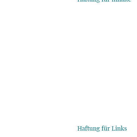
Haftung für Links