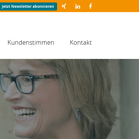
Jetzt Newsletter abonnieren
Kundenstimmen
Kontakt