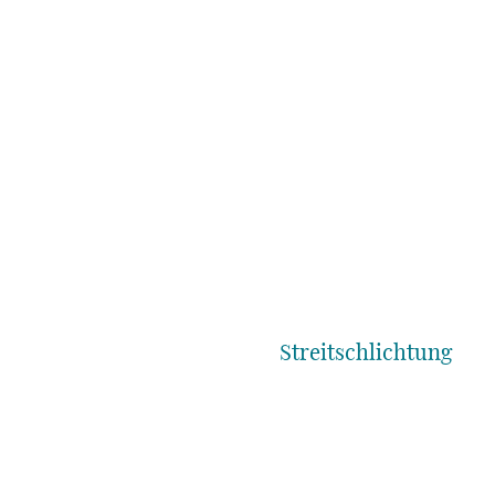
Streitschlichtung