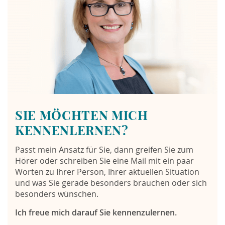
SIE MÖCHTEN MICH
KENNENLERNEN?
Passt mein Ansatz für Sie, dann greifen Sie zum
Hörer oder schreiben Sie eine Mail mit ein paar
Worten zu Ihrer Person, Ihrer aktuellen Situation
und was Sie gerade besonders brauchen oder sich
besonders wünschen.
Ich freue mich darauf Sie kennenzulernen.