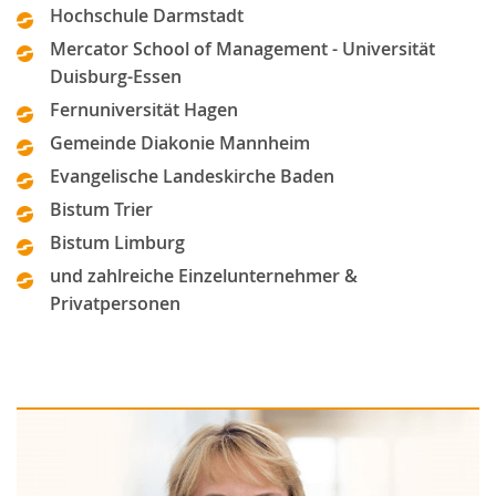
Hochschule Darmstadt
Mercator School of Management - Universität
Duisburg-Essen
Fernuniversität Hagen
Gemeinde Diakonie Mannheim
Evangelische Landeskirche Baden
Bistum Trier
Bistum Limburg
und zahlreiche Einzelunternehmer &
Privatpersonen